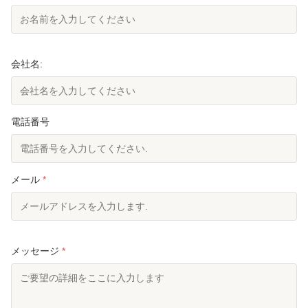
会社名:
電話番号
メール
*
メッセージ
*