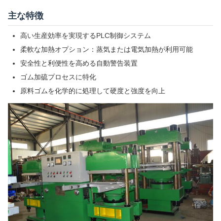
主な特徴
高い生産効率を実現するPLC制御システム
柔軟な加熱オプション：蒸気または電気加熱が利用可能
安全性と利便性を高める自動警告装置
ゴム加硫プロセスに特化
原料ゴムを化学的に処理して硬度と強度を向上