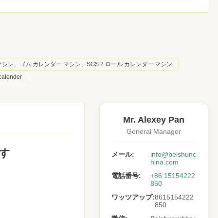
 マシン、ゴム カレンダー マシン、SGS 2 ロール カレンダー マシン
calender
Mr. Alexey Pan
General Manager
す
メール:
info@beishunc
hina.com
電話番号:
+86 15154222
850
ワッツアップ:
8615154222
850