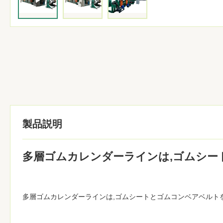
製品説明
多層ゴムカレンダーラインは,ゴムシー
多層ゴムカレンダーラインは,ゴムシートとゴムコンベアベルト