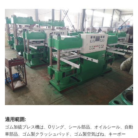
適用範囲:
ゴム加硫プレス機は、Oリング、シール部品、オイルシール、自動
車部品、ゴム製クラッシュパッド、ゴム製空気ばね、キーボー