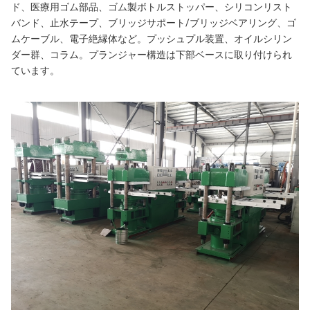
ド、医療用ゴム部品、ゴム製ボトルストッパー、シリコンリスト
バンド、止水テープ、ブリッジサポート/ブリッジベアリング、ゴ
ムケーブル、電子絶縁体など。プッシュプル装置、オイルシリン
ダー群、コラム。プランジャー構造は下部ベースに取り付けられ
ています。