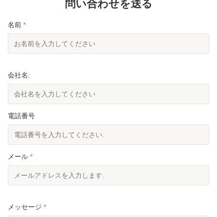
問い合わせを送る
名前
*
会社名:
電話番号
メール
*
メッセージ
*