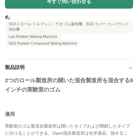
今すぐ問い合わせる
札:
SGS 2 ロール ミル マシン、ラボ ゴム製造機、SGS ラバー コンパウンド
混合機
Lab Rubber Making Machine
SGS Rubber Compound Mixing Machine
製品説明
2つのロール製造所の開いた混合製造所を混合する8
インチの実験室のゴム
適用
実験室のゴム製混合製造所は開いたタイプおよび閉鎖したタイプ
に分けることができる。Open混合製造所は化学薬品、熱するこ