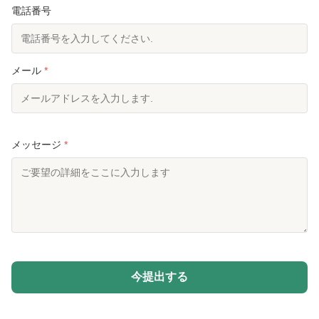
電話番号
メール
*
メッセージ
*
今提出する