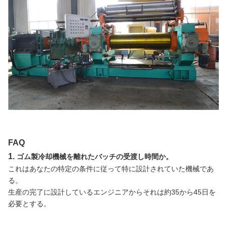
FAQ
1.
ゴム製冷却機械を離れたバッチの受渡し時間か。
これはあなたの特定の条件に従って特に設計されていた機械であ
る。
生産の完了に設計しているエンジニアからそれは約35から45日を
必要とする。