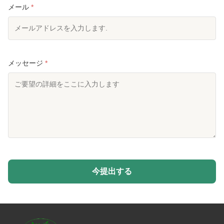
メール
*
メッセージ
*
今提出する