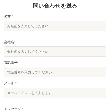
問い合わせを送る
名前
*
会社名:
電話番号
メール
*
メッセージ
*