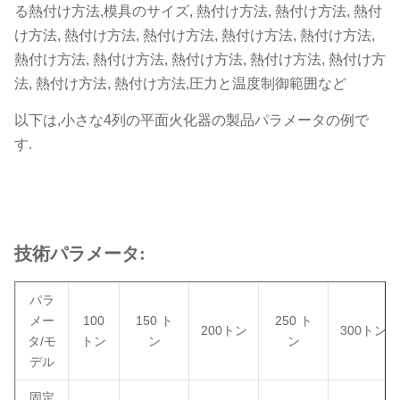
る熱付け方法,模具のサイズ, 熱付け方法, 熱付け方法, 熱付
け方法, 熱付け方法, 熱付け方法, 熱付け方法, 熱付け方法,
熱付け方法, 熱付け方法, 熱付け方法, 熱付け方法, 熱付け方
法, 熱付け方法, 熱付け方法,圧力と温度制御範囲など
以下は,小さな4列の平面火化器の製品パラメータの例で
す.
技術パラメータ:
パラ
メー
100
150 ト
250 ト
200トン
300トン
タ/モ
トン
ン
ン
デル
固定