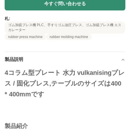
今すぐ問い合わせる
札:
ゴム加硫プレス機 PLC、手すりゴム油圧プレス、ゴム加硫プレス機 エス
カレーター
rubber press machine
rubber molding machine
製品説明
4コラム型プレート 水力 vulkanisingプレ
ス / 固化プレス,テーブルのサイズは400
* 400mmです
製品紹介