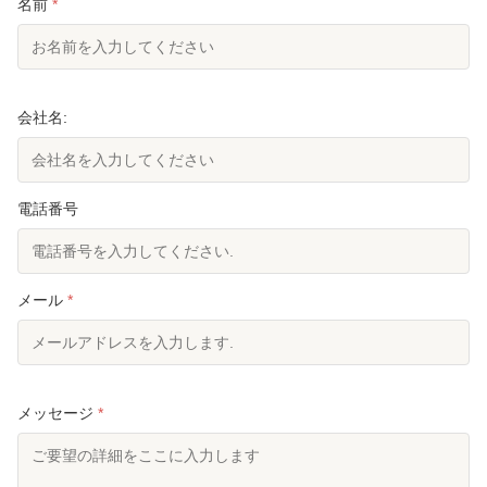
名前
*
会社名:
電話番号
メール
*
メッセージ
*