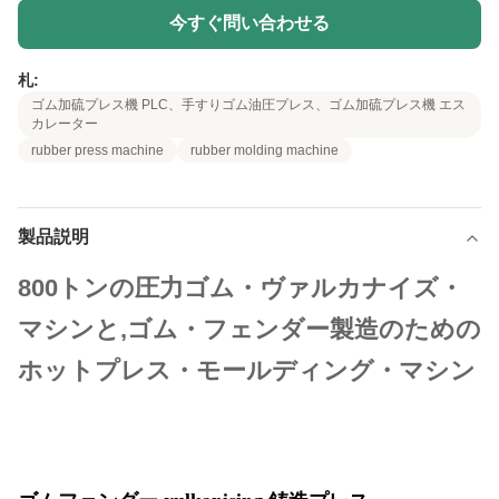
今すぐ問い合わせる
札:
ゴム加硫プレス機 PLC、手すりゴム油圧プレス、ゴム加硫プレス機 エス
カレーター
rubber press machine
rubber molding machine
製品説明
800トンの圧力ゴム・ヴァルカナイズ・
マシンと,ゴム・フェンダー製造のための
ホットプレス・モールディング・マシン