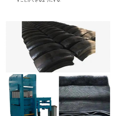
すことができるようにする.