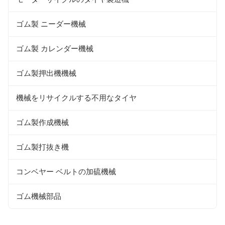
ゴム製 ニーダー機械
ゴム製 カレンダー機械
ゴム製押出機機械
機械をリサイクルする不用なタイヤ
ゴム製作成機械
ゴム製打抜き機
コンベヤー ベルトの加硫機械
ゴム機械部品