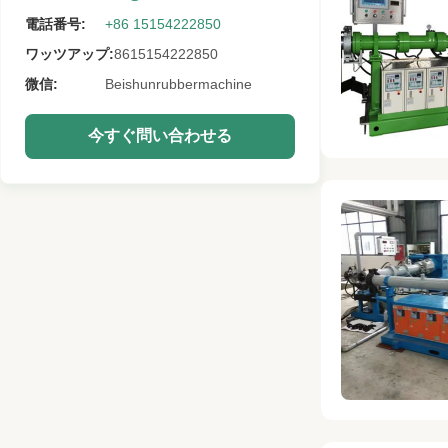
電話番号:
+86 15154222850
ワッツアップ:
8615154222850
微信:
Beishunrubbermachine
今すぐ問い合わせる