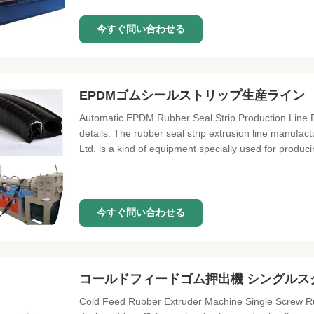
今すぐ問い合わせる
EPDMゴムシールストリップ生産ライン
Automatic EPDM Rubber Seal Strip Production Line P
details: The rubber seal strip extrusion line manuf
Ltd. is a kind of equipment specially used for produci
今すぐ問い合わせる
コールドフィードゴム押出機 シングルス
Cold Feed Rubber Extruder Machine Single Screw Ru